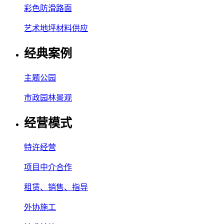
彩色防滑路面
艺术地坪材料供应
经典案例
主题公园
市政园林景观
经营模式
特许经营
项目中介合作
租赁、销售、指导
外协施工