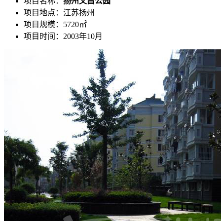
项目名称：
扬州文昌公园
项目地点：江苏扬州
项目规模：5720㎡
项目时间：2003年10月