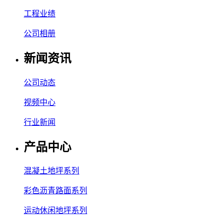
工程业绩
公司相册
新闻资讯
公司动态
视频中心
行业新闻
产品中心
混凝土地坪系列
彩色沥青路面系列
运动休闲地坪系列