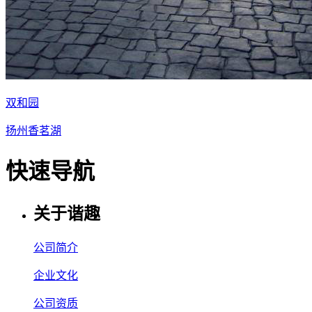
双和园
扬州香茗湖
快速导航
关于谐趣
公司简介
企业文化
公司资质