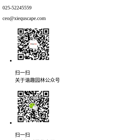
025-52245559
ceo@xiequscape.com
扫一扫
关于谐趣园林公众号
扫一扫