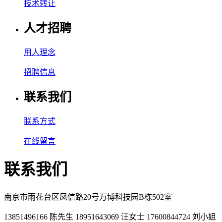
技术转让
人才招聘
用人理念
招聘信息
联系我们
联系方式
在线留言
联系我们
南京市雨花台区凤信路20号万博科技园B栋502室
13851496166 陈先生 18951643069 汪女士 17600844724 刘小姐