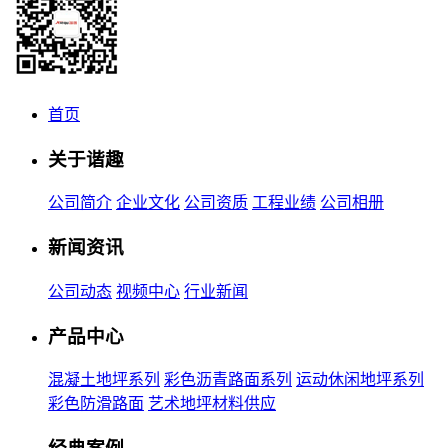
首页
关于谐趣
公司简介
企业文化
公司资质
工程业绩
公司相册
新闻资讯
公司动态
视频中心
行业新闻
产品中心
混凝土地坪系列
彩色沥青路面系列
运动休闲地坪系列
彩色防滑路面
艺术地坪材料供应