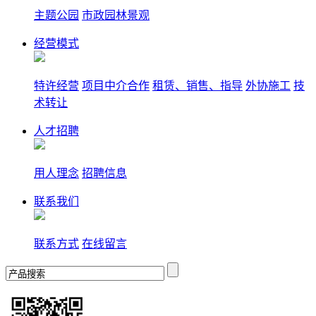
主题公园
市政园林景观
经营模式
特许经营
项目中介合作
租赁、销售、指导
外协施工
技
术转让
人才招聘
用人理念
招聘信息
联系我们
联系方式
在线留言