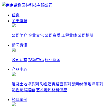
首页
关于谐趣
公司简介
企业文化
公司资质
工程业绩
公司相册
新闻资讯
公司动态
视频中心
行业新闻
产品中心
混凝土地坪系列
彩色沥青路面系列
运动休闲地坪系列
彩色防滑路面
艺术地坪材料供应
经典案例